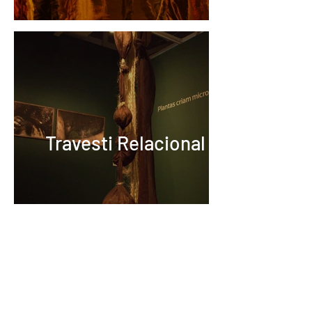
Travesti Relacional