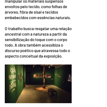
manipular os materiais suspensos
envoltos pelo tecido, como folhas de
árvores, fibra de sisal e tecidos
embebecidos com essências naturais.
O trabalho busca resgatar uma relação
ancestral com a natureza a partir da
sensibilização do toque com o corpo
todo. A obra também acessibiza o
discurso poético que atravessa todo o
aspecto conceitual da exposição.