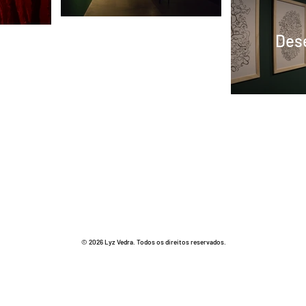
Des
© 2026 Lyz Vedra. Todos os direitos reservados.