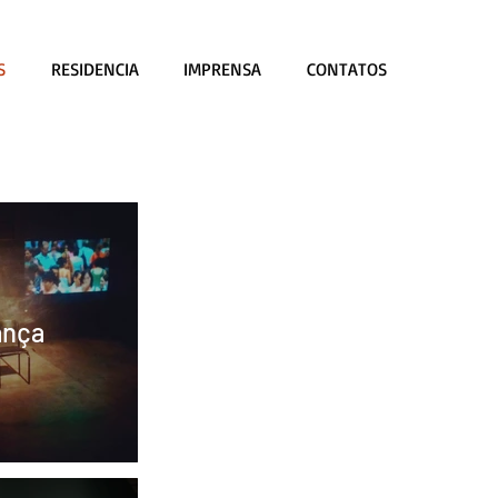
S
RESIDENCIA
IMPRENSA
CONTATOS
ança