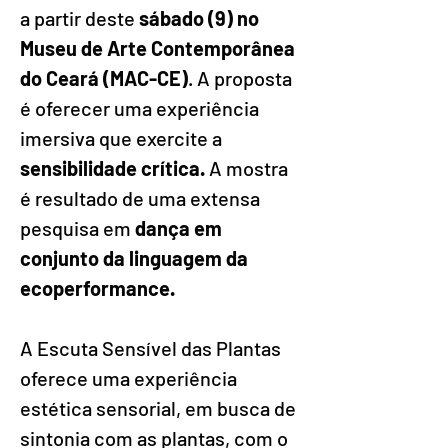
a partir deste
 sábado (9) no 
Museu de Arte Contemporânea 
do Ceará (MAC-CE)
. A proposta 
é oferecer uma experiência 
imersiva que exercite a 
sensibilidade crítica.
 A mostra 
é resultado de uma extensa 
pesquisa em 
dança em 
conjunto da linguagem da 
ecoperformance. 
A Escuta Sensível das Plantas 
oferece uma experiência 
estética sensorial, em busca de 
sintonia com as plantas, com o 