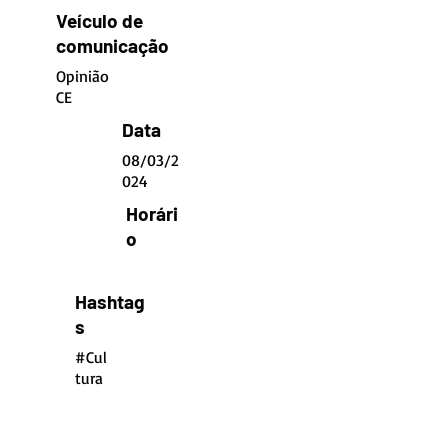
Veículo de
comunicação
Opinião
CE
Data
08/03/2
024
Horári
o
Hashtag
s
#Cul
tura