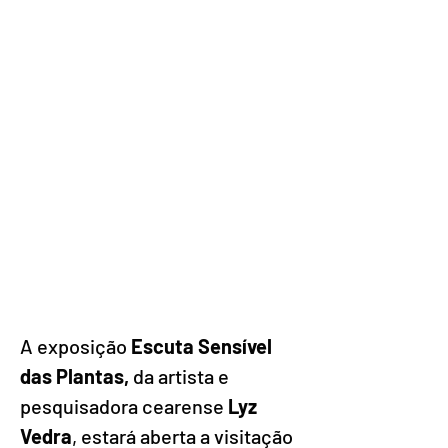
A exposição 
Escuta Sensível 
das Plantas,
 da artista e 
pesquisadora cearense
 Lyz 
Vedra
, estará aberta a visitação 