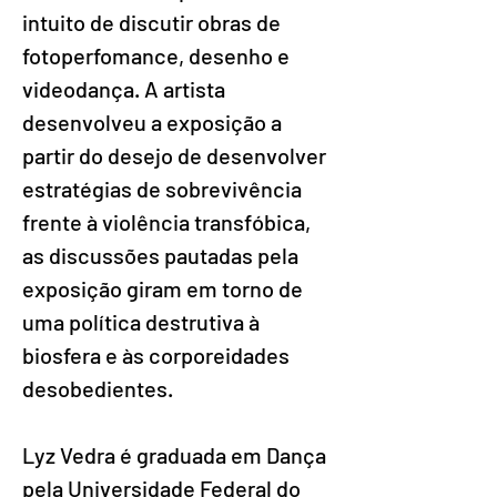
intuito de discutir obras de 
fotoperfomance, desenho e 
videodança. A artista 
desenvolveu a exposição a 
partir do desejo de desenvolver 
estratégias de sobrevivência 
frente à violência transfóbica, 
as discussões pautadas pela 
exposição giram em torno de 
uma política destrutiva à 
biosfera e às corporeidades 
desobedientes.
Lyz Vedra é graduada em Dança 
pela Universidade Federal do 